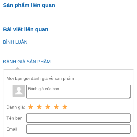
Sản phẩm liên quan
Bài viết liên quan
BÌNH LUẬN
ĐÁNH GIÁ SẢN PHẨM
Mời bạn gửi đánh giá về sản phẩm
Đánh giá:
Tên bạn
Email