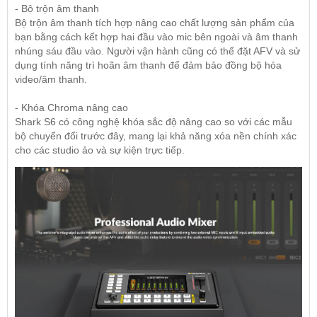
- Bộ trộn âm thanh
Bộ trộn âm thanh tích hợp nâng cao chất lượng sản phẩm của
bạn bằng cách kết hợp hai đầu vào mic bên ngoài và âm thanh
nhúng sáu đầu vào. Người vận hành cũng có thể đặt AFV và sử
dụng tính năng trì hoãn âm thanh để đảm bảo đồng bộ hóa
video/âm thanh.
- Khóa Chroma nâng cao
Shark S6 có công nghệ khóa sắc độ nâng cao so với các mẫu
bộ chuyển đổi trước đây, mang lại khả năng xóa nền chính xác
cho các studio ảo và sự kiện trực tiếp.