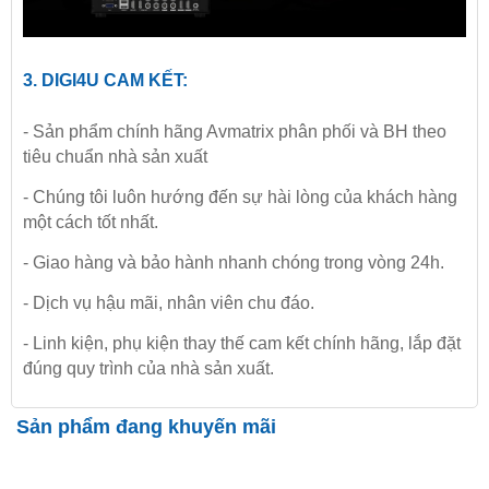
3.
DIGI4U
CAM KẾT:
- Sản phẩm chính hãng Avmatrix phân phối và BH theo
tiêu chuẩn nhà sản xuất
- Chúng tôi luôn hướng đến sự hài lòng của khách hàng
một cách tốt nhất.
- Giao hàng và bảo hành nhanh chóng trong vòng 24h.
- Dịch vụ hậu mãi, nhân viên chu đáo.
- Linh kiện, phụ kiện thay thế cam kết chính hãng, lắp đặt
đúng quy trình của nhà sản xuất.
Sản phẩm đang khuyến mãi