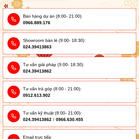
Bán hàng dự án (8:00- 21:00)
0966.889.176
Showroom bán lẻ (9:00- 18:30):
024.39413863
Tư vấn giải pháp (9:00- 18:30):
024.39413862
Tư vấn trả góp (8:00 - 21:00):
0912.613.902
Tư vấn kỹ thuật (8:00- 21:00):
024.39413862
/
0966.630.455
Email trực tiếp