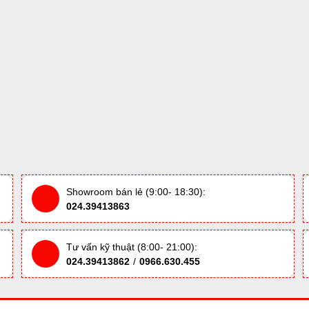
Showroom bán lẻ (9:00- 18:30):
024.39413863
Tư vấn kỹ thuật (8:00- 21:00):
024.39413862
/
0966.630.455