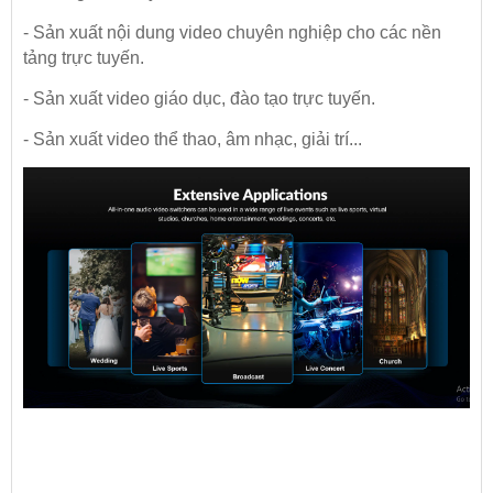
- Sản xuất nội dung video chuyên nghiệp cho các nền
tảng trực tuyến.
- Sản xuất video giáo dục, đào tạo trực tuyến.
- Sản xuất video thể thao, âm nhạc, giải trí...