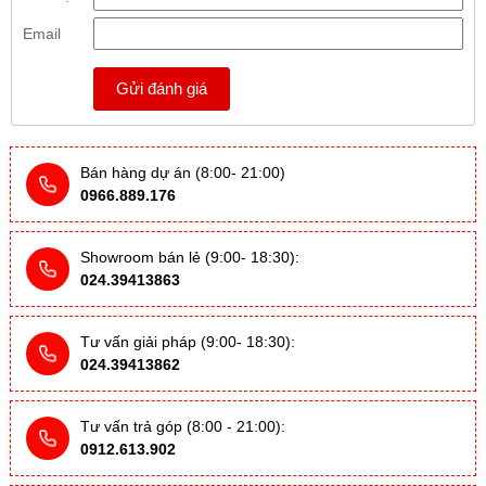
Email
Gửi đánh giá
Bán hàng dự án (8:00- 21:00)
0966.889.176
Showroom bán lẻ (9:00- 18:30):
024.39413863
Tư vấn giải pháp (9:00- 18:30):
024.39413862
Tư vấn trả góp (8:00 - 21:00):
0912.613.902