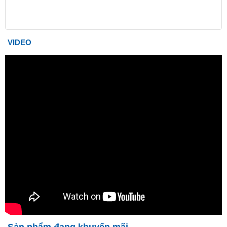
VIDEO
Sản phẩm đang khuyến mãi