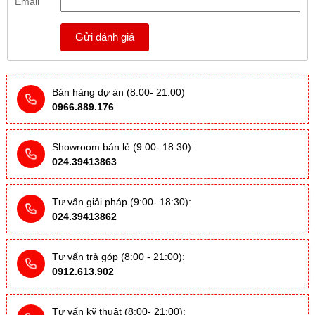
Email
Gửi đánh giá
Bán hàng dự án (8:00- 21:00)
0966.889.176
Showroom bán lẻ (9:00- 18:30):
024.39413863
Tư vấn giải pháp (9:00- 18:30):
024.39413862
Tư vấn trả góp (8:00 - 21:00):
0912.613.902
Tư vấn kỹ thuật (8:00- 21:00):