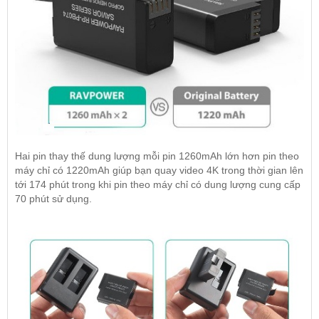
Hai pin thay thế dung lượng mỗi pin 1260mAh lớn hơn pin theo
máy chỉ có 1220mAh giúp bạn quay video 4K trong thời gian lên
tới 174 phút trong khi pin theo máy chỉ có dung lượng cung cấp
70 phút sử dụng.