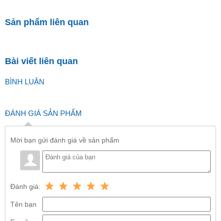
Sản phẩm liên quan
Bài viết liên quan
BÌNH LUẬN
ĐÁNH GIÁ SẢN PHẨM
Mời bạn gửi đánh giá về sản phẩm
Đánh giá:
Tên bạn