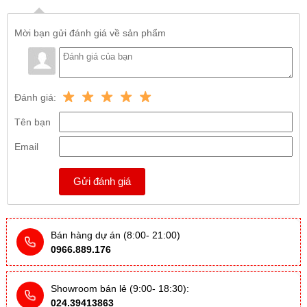
Mời bạn gửi đánh giá về sản phẩm
Đánh giá:
Tên bạn
Email
Gửi đánh giá
Bán hàng dự án (8:00- 21:00)
0966.889.176
Showroom bán lẻ (9:00- 18:30):
024.39413863