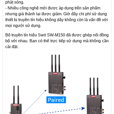
phát sóng.
- Nhiều công nghệ mới được áp dụng trên sản phẩm
nhưng giá thành lại được giảm. Giờ đây chi phí sử dụng
thiết bị truyền tín hiệu không dây không còn là vấn đề với
mọi người sử dụng.
Bộ truyền tín hiệu Swit SW-M150 đã được ghép nối đồng
bộ với nhau. Bạn có thể trực tiếp sử dụng mà không cần
cài đặt.