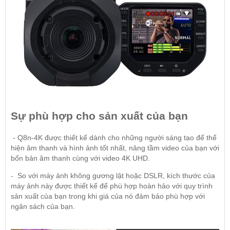
Sự phù hợp cho sản xuất của bạn
- Q8n-4K được thiết kế dành cho những người sáng tạo để thể
hiện âm thanh và hình ảnh tốt nhất, nâng tầm video của bạn với
bốn bản âm thanh cùng với video 4K UHD.
- So với máy ảnh không gương lật hoặc DSLR, kích thước của
máy ảnh này được thiết kế để phù hợp hoàn hảo với quy trình
sản xuất của bạn trong khi giá của nó đảm bảo phù hợp với
ngân sách của bạn.