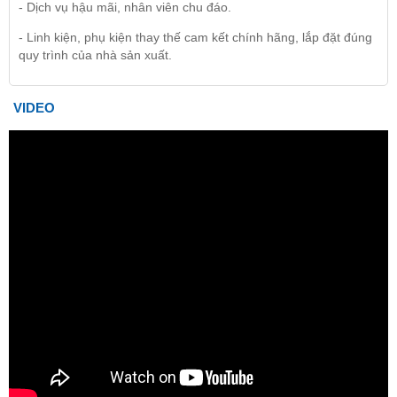
- Dịch vụ hậu mãi, nhân viên chu đáo.
- Linh kiện, phụ kiện thay thế cam kết chính hãng, lắp đặt đúng
quy trình của nhà sản xuất.
VIDEO