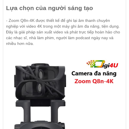
Lựa chọn của người sáng tạo
- Zoom Q8n-4K được thiết kế để ghi lại âm thanh chuyên
nghiệp với video 4K trong một máy ghi âm đa năng, tiện dụng.
Đây là giải pháp sản xuất video và phát trực tiếp hoàn hảo cho
các nhạc sĩ, nhà làm phim, người làm podcast ngày nay và
nhiều hơn nữa.