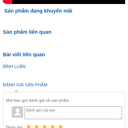
Sản phẩm đang khuyến mãi
Sản phẩm liên quan
Bài viết liên quan
BÌNH LUẬN
ĐÁNH GIÁ SẢN PHẨM
Mời bạn gửi đánh giá về sản phẩm
Đánh giá: