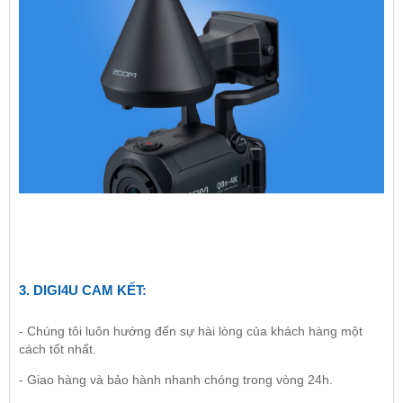
3.
DIGI4U
CAM KẾT:
- Chúng tôi luôn hướng đến sự hài lòng của khách hàng một
cách tốt nhất.
- Giao hàng và bảo hành nhanh chóng trong vòng 24h.