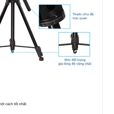
ột cách tốt nhất.