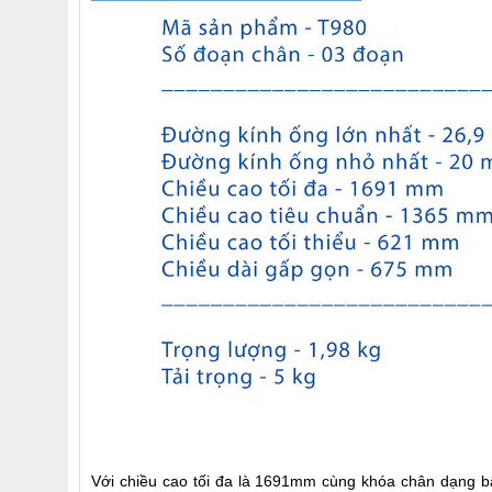
Với chiều cao tối đa là 1691mm cùng khóa chân dạng b