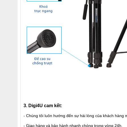
3.
Digi4U
cam kết:
- Chúng tôi luôn hướng đến sự hài lòng của khách hàng m
- Giao hàng và bảo hành nhanh chóng trong vòng 24h.