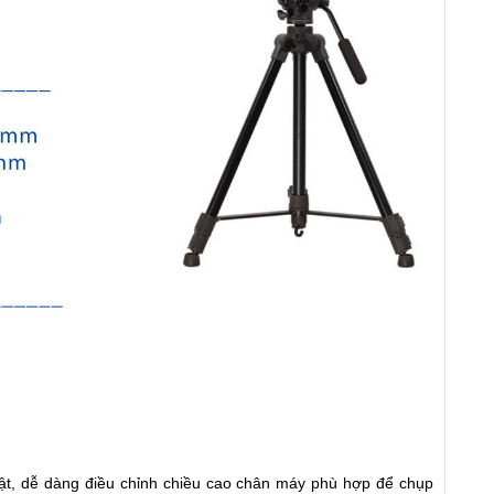
ật, dễ dàng điều chỉnh chiều cao chân máy phù hợp để chụp