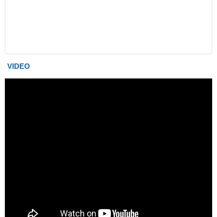
VIDEO