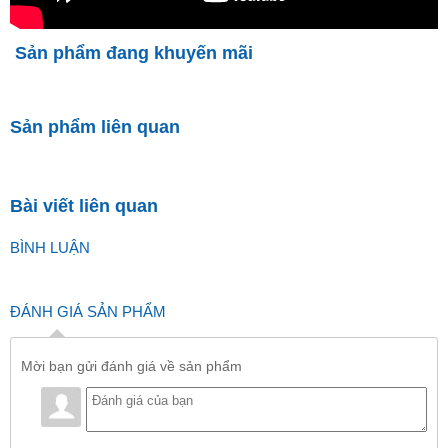
Sản phẩm đang khuyến mãi
Sản phẩm liên quan
Bài viết liên quan
BÌNH LUẬN
ĐÁNH GIÁ SẢN PHẨM
Mời bạn gửi đánh giá về sản phẩm