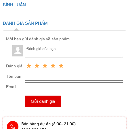
BÌNH LUẬN
ĐÁNH GIÁ SẢN PHẨM
Mời bạn gửi đánh giá về sản phẩm
Đánh giá:
Tên bạn
Email
Gửi đánh giá
Bán hàng dự án (8:00- 21:00)