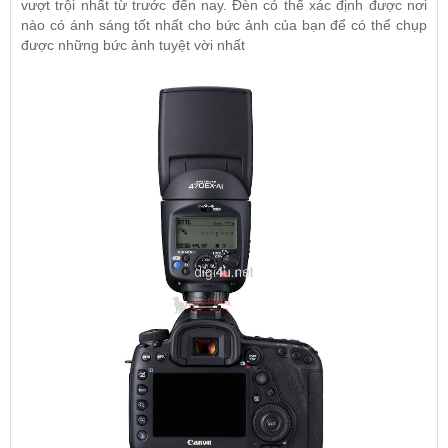
vượt trội nhất từ trước đến nay. Đèn có thể xác định được nơi
nào có ánh sáng tốt nhất cho bức ảnh của bạn để có thể chụp
được những bức ảnh tuyệt vời nhất