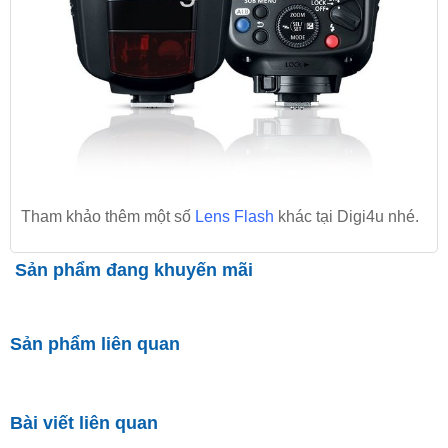
Tham khảo thêm một số
Lens Flash
khác tại Digi4u nhé.
Sản phẩm đang khuyến mãi
Sản phẩm liên quan
Bài viết liên quan