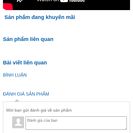
Sản phẩm đang khuyến mãi
Sản phẩm liên quan
Bài viết liên quan
BÌNH LUẬN
ĐÁNH GIÁ SẢN PHẨM
Mời bạn gửi đánh giá về sản phẩm