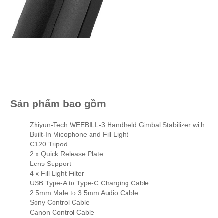
Sản phẩm bao gồm
Zhiyun-Tech WEEBILL-3 Handheld Gimbal Stabilizer with
Built-In Micophone and Fill Light
C120 Tripod
2 x Quick Release Plate
Lens Support
4 x Fill Light Filter
USB Type-A to Type-C Charging Cable
2.5mm Male to 3.5mm Audio Cable
Sony Control Cable
Canon Control Cable