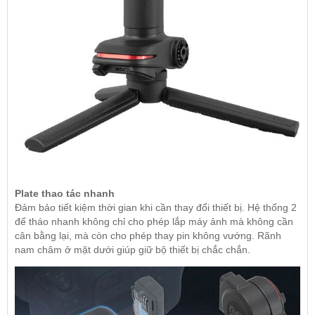
Plate thao tác nhanh
Đảm bảo tiết kiệm thời gian khi cần thay đổi thiết bị. Hệ thống 2
đế tháo nhanh không chỉ cho phép lắp máy ảnh mà không cần
cân bằng lại, mà còn cho phép thay pin không vướng. Rãnh
nam châm ở mặt dưới giúp giữ bộ thiết bị chắc chắn.