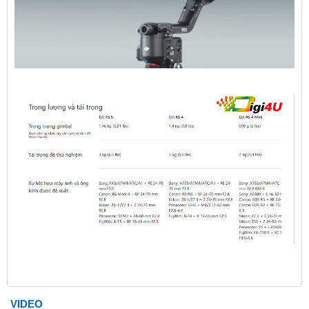
VIDEO