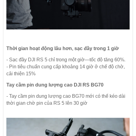
Thời gian hoạt động lâu hơn, sạc đầy trong 1 giờ
- Sạc đầy DJI RS 5 chỉ trong một giờ—tốc độ tăng 60%.
- Pin tiêu chuẩn cung cấp khoảng 14 giờ ở chế độ chờ,
cải thiện 15%
Tay cầm pin dung lượng cao DJI RS BG70
- Tay cầm pin dung lượng cao BG70 mới có thể kéo dài
thời gian chờ pin của RS 5 lên 30 giờ