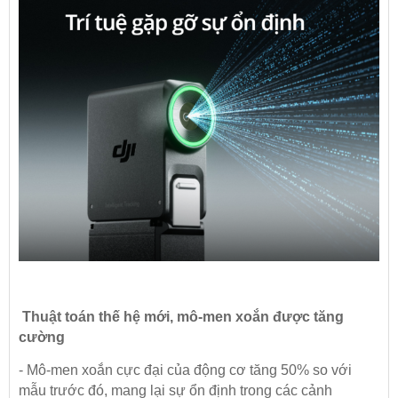
Thuật toán thế hệ mới, mô-men xoắn được tăng
cường
- Mô-men xoắn cực đại của động cơ tăng 50% so với
mẫu trước đó, mang lại sự ổn định trong các cảnh