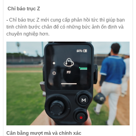
Chỉ báo trục Z
-
Chỉ báo trục Z mới cung cấp phản hồi tức thì giúp bạn
tinh chỉnh bước chân để có những bức ảnh ổn định và
chuyên nghiệp hơn.
Cân bằng mượt mà và chính xác