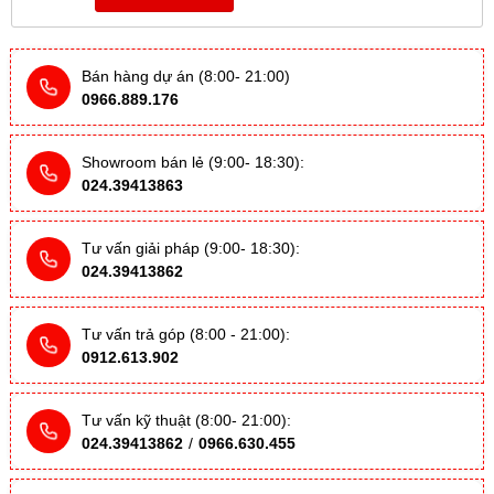
Bán hàng dự án (8:00- 21:00)
0966.889.176
Showroom bán lẻ (9:00- 18:30):
024.39413863
Tư vấn giải pháp (9:00- 18:30):
024.39413862
Tư vấn trả góp (8:00 - 21:00):
0912.613.902
Tư vấn kỹ thuật (8:00- 21:00):
024.39413862
/
0966.630.455