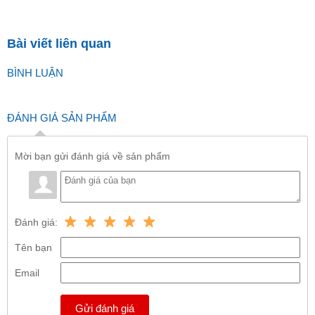
Bài viết liên quan
BÌNH LUẬN
ĐÁNH GIÁ SẢN PHẨM
Mời bạn gửi đánh giá về sản phẩm
Đánh giá:
Tên bạn
Email
Gửi đánh giá