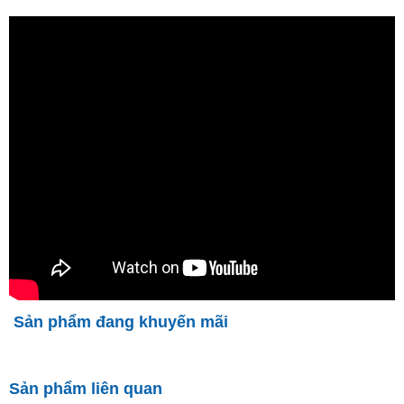
Sản phẩm đang khuyến mãi
Sản phẩm liên quan