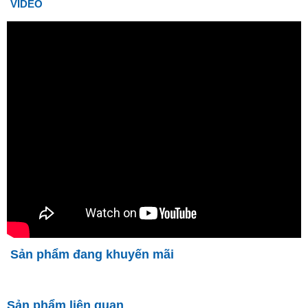
VIDEO
Sản phẩm đang khuyến mãi
Sản phẩm liên quan