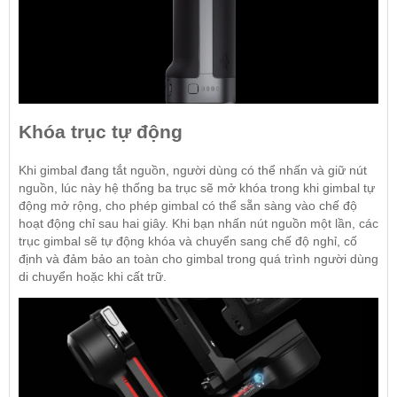
Khóa trục tự động
Khi gimbal đang tắt nguồn, người dùng có thể nhấn và giữ nút
nguồn, lúc này hệ thống ba trục sẽ mở khóa trong khi gimbal tự
động mở rộng, cho phép
gimbal
có thể sẵn sàng vào chế độ
hoạt động chỉ sau hai giây. Khi bạn nhấn nút nguồn một lần, các
trục gimbal sẽ tự động khóa và chuyển sang chế độ nghỉ, cố
định và đảm bảo an toàn cho gimbal trong quá trình người dùng
di chuyển hoặc khi cất trữ.