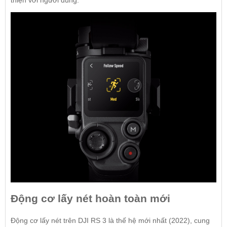
Động cơ lấy nét hoàn toàn mới
Động cơ lấy nét trên DJI RS 3 là thế hệ mới nhất (2022), cung