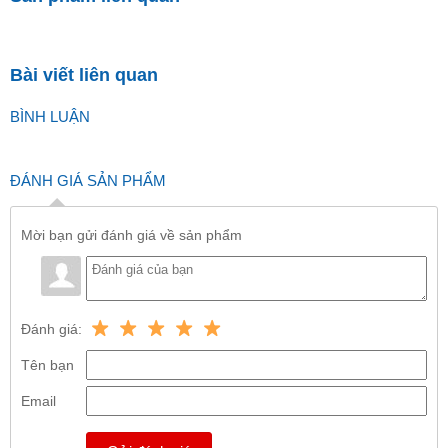
Bài viết liên quan
BÌNH LUẬN
ĐÁNH GIÁ SẢN PHẨM
Mời bạn gửi đánh giá về sản phẩm
Đánh giá:
Tên bạn
Email