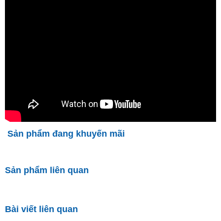
Sản phẩm đang khuyến mãi
Sản phẩm liên quan
Bài viết liên quan