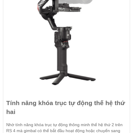
Tính năng khóa trục tự động thế hệ thứ
hai
Nhờ tính năng khóa trục tự động thông minh thế hệ thứ 2 trên
RS 4 mà gimbal có thể bắt đầu hoạt động hoặc chuyển sang