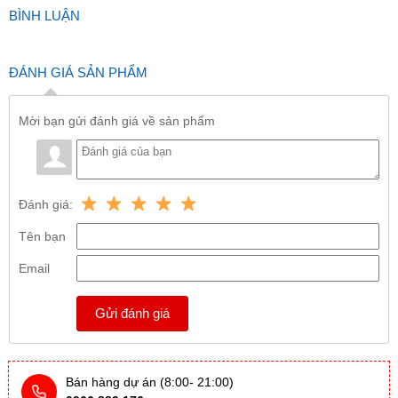
BÌNH LUẬN
ĐÁNH GIÁ SẢN PHẨM
Mời bạn gửi đánh giá về sản phẩm
Đánh giá:
Tên bạn
Email
Gửi đánh giá
Bán hàng dự án (8:00- 21:00)