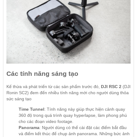
Các tính năng sáng tạo
Kế thừa và phát triển từ các sản phẩm trước đó,
DJI RSC 2
(DJI
Ronin SC2) đem đến nhiều tính năng mới cho người dùng thỏa
sức sáng tạo
Time Tunnel
: Tính năng này giúp thực hiện cảnh quay
360 độ trong quá trình quay hyperlapse, làm phong phú
cho các đoạn video footage.
Panorama
: Người dùng có thể cài đặt các điểm bắt đầu
và điểm kết thúc để chụp ảnh panorama. Những bức ảnh