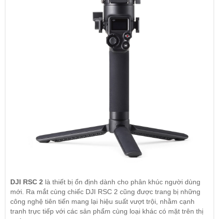
DJI RSC 2
là thiết bị ổn định dành cho phân khúc người dùng
mới. Ra mắt cùng chiếc DJI RSC 2 cũng được trang bị những
công nghệ tiên tiến mang lại hiệu suất vượt trội, nhằm cạnh
tranh trực tiếp với các sản phẩm cùng loại khác có mặt trên thị