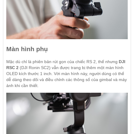
Màn hình phụ
Mặc dù chỉ là phiên bản rút gọn của chiếc RS 2, thế nhưng
DJI
RSC 2
(DJI Ronin SC2) vẫn được trang bị thêm một màn hình
OLED kích thước 1 inch. Với màn hình này, người dùng có thể
dễ dàng theo dõi và điều chỉnh các thông số của gimbal và máy
ảnh khi cần thiết.