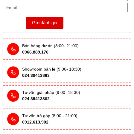
Email
Gửi đánh giá
Bán hàng dự án (8:00- 21:00)
0966.889.176
Showroom bán lẻ (9:00- 18:30):
024.39413863
Tư vấn giải pháp (9:00- 18:30):
024.39413862
Tư vấn trả góp (8:00 - 21:00):
0912.613.902