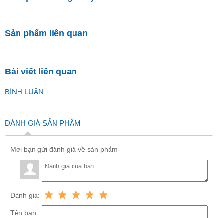
Sản phẩm liên quan
Bài viết liên quan
BÌNH LUẬN
ĐÁNH GIÁ SẢN PHẨM
Mời bạn gửi đánh giá về sản phẩm
Đánh giá:
Tên bạn