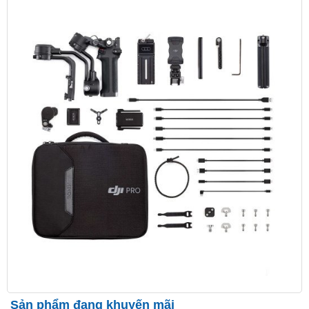
Sản phẩm đang khuyến mãi