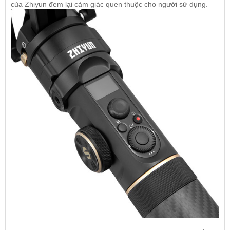
của Zhiyun đem lại cảm giác quen thuộc cho người sử dụng.