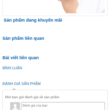
Sản phẩm đang khuyến mãi
Sản phẩm liên quan
Bài viết liên quan
BÌNH LUẬN
ĐÁNH GIÁ SẢN PHẨM
Mời bạn gửi đánh giá về sản phẩm