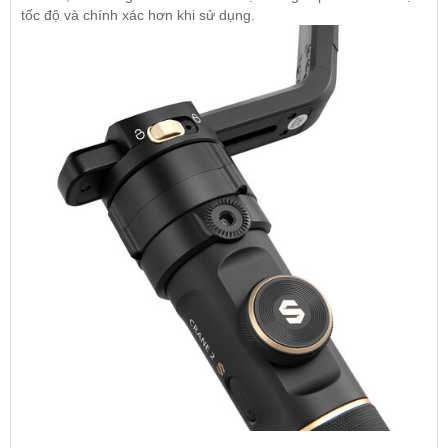
tốc độ và chính xác hơn khi sử dụng.