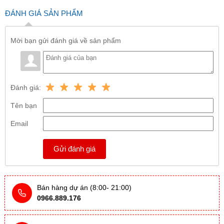
ĐÁNH GIÁ SẢN PHẨM
Mời bạn gửi đánh giá về sản phẩm
Đánh giá:
Tên bạn
Email
Gửi đánh giá
Bán hàng dự án (8:00- 21:00)
0966.889.176