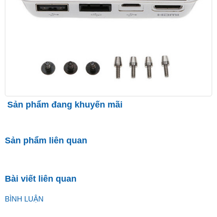
Sản phẩm đang khuyến mãi
Sản phẩm liên quan
Bài viết liên quan
BÌNH LUẬN