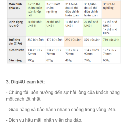
3. Digi4U cam kết:
- Chúng tôi luôn hướng đến sự hài lòng của khách hàng
một cách tốt nhất.
- Giao hàng và bảo hành nhanh chóng trong vòng 24h.
- Dịch vụ hậu mãi, nhân viên chu đáo.