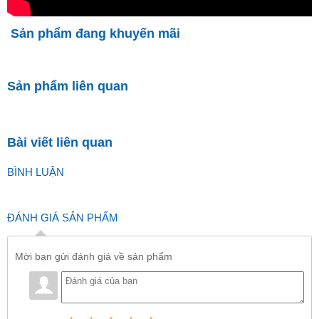
Sản phẩm đang khuyến mãi
Sản phẩm liên quan
Bài viết liên quan
BÌNH LUẬN
ĐÁNH GIÁ SẢN PHẨM
Mời bạn gửi đánh giá về sản phẩm