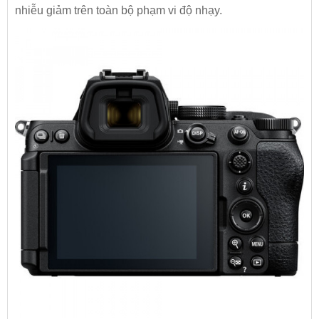
nhiễu giảm trên toàn bộ phạm vi độ nhạy.