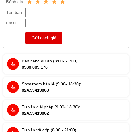
Đánh giá:
Tên bạn
Email
Gửi đánh giá
Bán hàng dự án (8:00- 21:00)
0966.889.176
Showroom bán lẻ (9:00- 18:30):
024.39413863
Tư vấn giải pháp (9:00- 18:30):
024.39413862
Tư vấn trả góp (8:00 - 21:00):