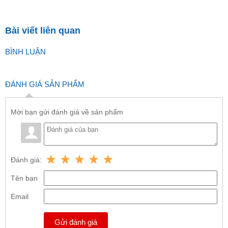
Bài viết liên quan
BÌNH LUẬN
ĐÁNH GIÁ SẢN PHẨM
Mời bạn gửi đánh giá về sản phẩm
Đánh giá:
Tên bạn
Email
Gửi đánh giá