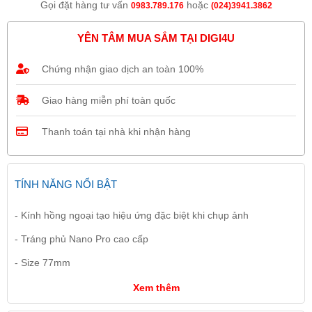
Gọi đặt hàng tư vấn
hoặc
0983.789.176
(024)3941.3862
YÊN TÂM MUA SẮM TẠI DIGI4U
Chứng nhận giao dịch an toàn 100%
Giao hàng miễn phí toàn quốc
Thanh toán tại nhà khi nhận hàng
TÍNH NĂNG NỔI BẬT
- Kính hồng ngoại tạo hiệu ứng đặc biệt khi chụp ảnh
- Tráng phủ Nano Pro cao cấp
- Size 77mm
Xem thêm