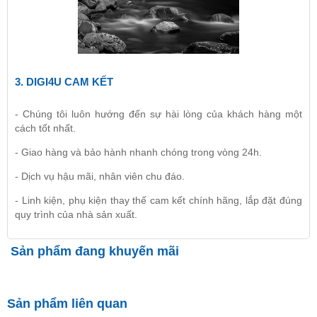
3.
DIGI4U
CAM KẾT
- Chúng tôi luôn hướng đến sự hài lòng của khách hàng một
cách tốt nhất.
- Giao hàng và bảo hành nhanh chóng trong vòng 24h.
- Dịch vụ hậu mãi, nhân viên chu đáo.
- Linh kiện, phụ kiện thay thế cam kết chính hãng, lắp đặt đúng
quy trình của nhà sản xuất.
Sản phẩm đang khuyến mãi
Sản phẩm liên quan