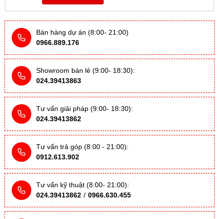
Bán hàng dự án (8:00- 21:00)
0966.889.176
Showroom bán lẻ (9:00- 18:30):
024.39413863
Tư vấn giải pháp (9:00- 18:30):
024.39413862
Tư vấn trả góp (8:00 - 21:00):
0912.613.902
Tư vấn kỹ thuật (8:00- 21:00):
024.39413862
/
0966.630.455