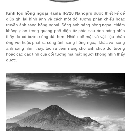
Kính lọc hồng ngoại Haida IR720 Nanopro
được thiết kế để
giúp ghi lại hình ảnh về cách một đối tượng phản chiếu hoặc
truyền ánh sáng hồng ngoại. Sóng ánh sáng hồng ngoại chiếm
không gian trong quang phổ điện từ phía sau ánh sáng nhìn
thấy do có bước sóng dài hơn. Nhiều bề mặt và vật liệu phản
ứng với hoặc phát ra sóng ánh sáng hồng ngoại khác với sóng
ánh sáng nhìn thấy, tạo ra tiềm năng cho ảnh chụp đối tượng
hoặc các đặc tính của đối tượng mà mắt người không nhìn thấy
được.