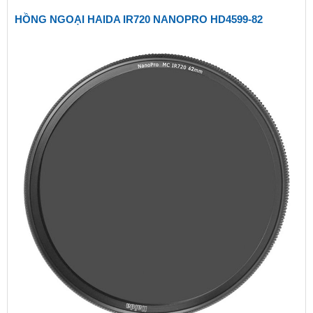
HỒNG NGOẠI HAIDA IR720 NANOPRO HD4599-82