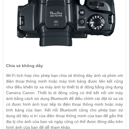
Chia sẻ không dây
Wi-Fi tích hợp cho phép bạn chia sẻ không dây ảnh và phim với
điện thoại thông minh hoặc máy tính bảng được liên kết cũng
như điều khiển từ xa máy ảnh từ thiết bị di động bằng ứng dụng
Camera
Canon
.Thiết bị di động cũng có thể kết nối với máy
ảnh bằng cách sử dụng Bluetooth để điều chỉnh cài đặt từ xa và
có được hình ảnh trực tiếp từ điện thoại thông minh hoặc máy
tính bảng của bạn. Kết nối Bluetooth cũng cho phép bạn sử
dụng dữ liệu vị trí của điện thoại thông minh của bạn để gắn thẻ
địa lý cho ảnh của bạn và ngày cũng có thể được đóng dấu trên
hình ảnh của bạn để dễ tham khảo.