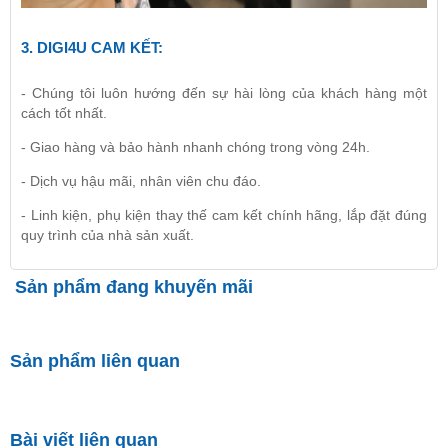
3.
DIGI4U
CAM KẾT:
- Chúng tôi luôn hướng đến sự hài lòng của khách hàng một
cách tốt nhất.
- Giao hàng và bảo hành nhanh chóng trong vòng 24h.
- Dịch vụ hậu mãi, nhân viên chu đáo.
- Linh kiện, phụ kiện thay thế cam kết chính hãng, lắp đặt đúng
quy trình của nhà sản xuất.
Sản phẩm đang khuyến mãi
Sản phẩm liên quan
Bài viết liên quan