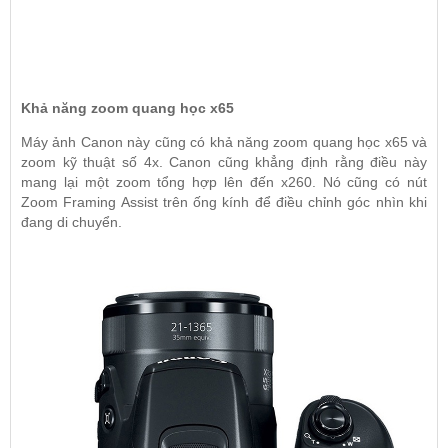
Khả năng zoom quang học x65
Máy ảnh Canon này cũng có khả năng zoom quang học x65 và
zoom kỹ thuật số 4x. Canon cũng khẳng định rằng điều này
mang lại một zoom tổng hợp lên đến x260. Nó cũng có nút
Zoom Framing Assist trên ống kính để điều chỉnh góc nhìn khi
đang di chuyển.