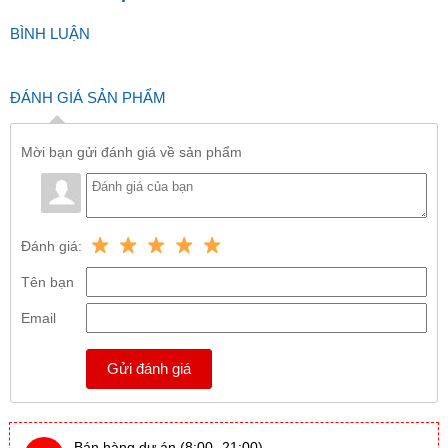
BÌNH LUẬN
ĐÁNH GIÁ SẢN PHẨM
Mời bạn gửi đánh giá về sản phẩm
Đánh giá:
Tên bạn
Email
Gửi đánh giá
Bán hàng dự án (8:00- 21:00)