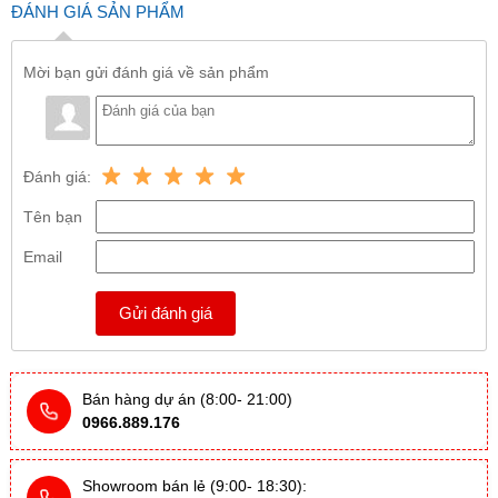
ĐÁNH GIÁ SẢN PHẨM
Mời bạn gửi đánh giá về sản phẩm
Đánh giá:
Tên bạn
Email
Gửi đánh giá
Bán hàng dự án (8:00- 21:00)
0966.889.176
Showroom bán lẻ (9:00- 18:30):