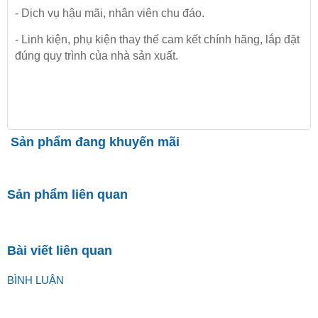
- Dịch vụ hậu mãi, nhân viên chu đáo.
- Linh kiện, phụ kiện thay thế cam kết chính hãng, lắp đặt
đúng quy trình của nhà sản xuất.
Sản phẩm đang khuyến mãi
Sản phẩm liên quan
Bài viết liên quan
BÌNH LUẬN