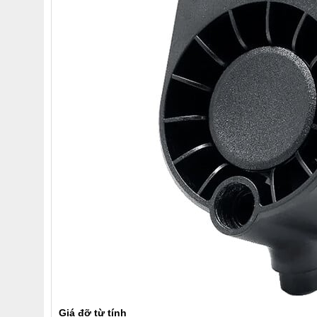
Giá đỡ từ tính