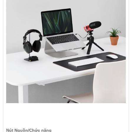
Nút Nguồn/Chức năng