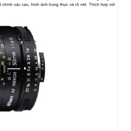
chính xác cao, hình ảnh trung thực và rõ nét. Thích hợp với