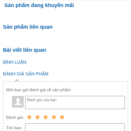
Sản phẩm đang khuyến mãi
Sản phẩm liên quan
Bài viết liên quan
BÌNH LUẬN
ĐÁNH GIÁ SẢN PHẨM
Mời bạn gửi đánh giá về sản phẩm
Đánh giá:
Tên bạn