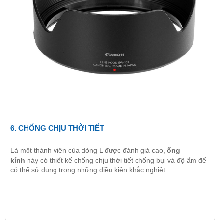
6. CHỐNG CHỊU THỜI TIẾT
Là một thành viên của dòng L được đánh giá cao,
ống
kính
này có thiết kế chống chịu thời tiết chống bụi và độ ẩm để
có thể sử dụng trong những điều kiện khắc nghiệt.