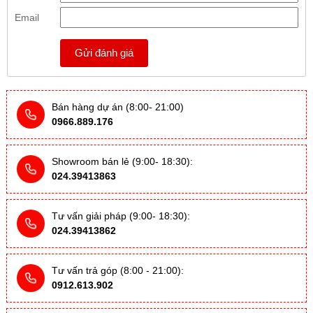
Email
Gửi đánh giá
Bán hàng dự án (8:00- 21:00)
0966.889.176
Showroom bán lẻ (9:00- 18:30):
024.39413863
Tư vấn giải pháp (9:00- 18:30):
024.39413862
Tư vấn trả góp (8:00 - 21:00):
0912.613.902