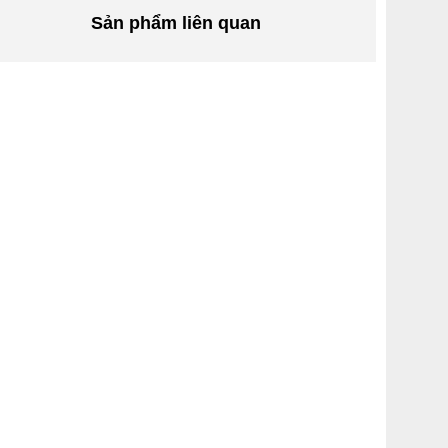
Sản phẩm liên quan