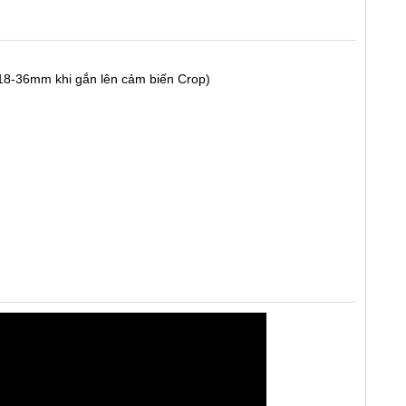
~18-36mm khi gắn lên cảm biến Crop)