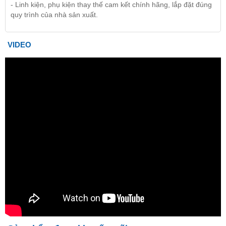
- Linh kiện, phụ kiện thay thế cam kết chính hãng, lắp đặt đúng
quy trình của nhà sản xuất.
VIDEO