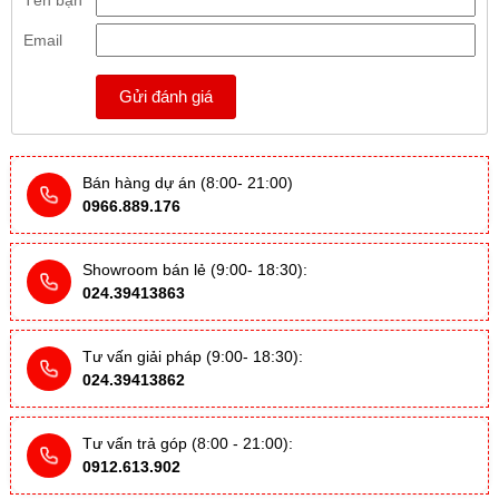
Email
Gửi đánh giá
Bán hàng dự án (8:00- 21:00)
0966.889.176
Showroom bán lẻ (9:00- 18:30):
024.39413863
Tư vấn giải pháp (9:00- 18:30):
024.39413862
Tư vấn trả góp (8:00 - 21:00):
0912.613.902