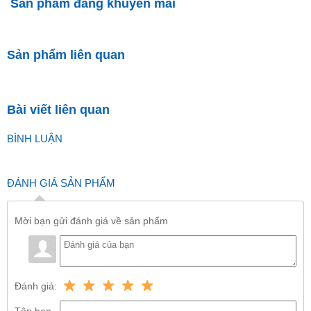
Sản phẩm đang khuyến mãi
Sản phẩm liên quan
Bài viết liên quan
BÌNH LUẬN
ĐÁNH GIÁ SẢN PHẨM
Mời bạn gửi đánh giá về sản phẩm
Đánh giá:
Tên bạn