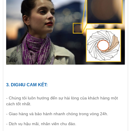
3.
DIGI4U
CAM KẾT:
- Chúng tôi luôn hướng đến sự hài lòng của khách hàng một
cách tốt nhất.
- Giao hàng và bảo hành nhanh chóng trong vòng 24h.
- Dịch vụ hậu mãi, nhân viên chu đáo.