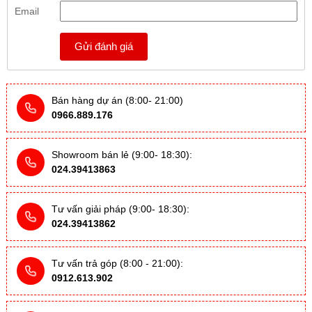
Email
Gửi đánh giá
Bán hàng dự án (8:00- 21:00)
0966.889.176
Showroom bán lẻ (9:00- 18:30):
024.39413863
Tư vấn giải pháp (9:00- 18:30):
024.39413862
Tư vấn trả góp (8:00 - 21:00):
0912.613.902