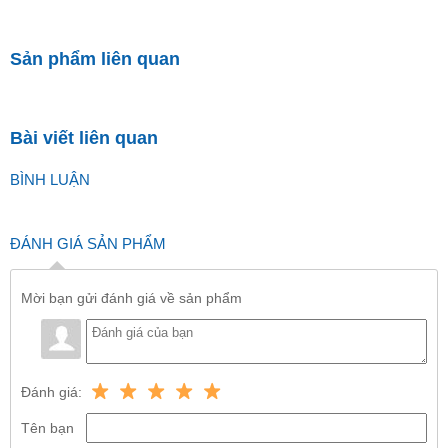
Sản phẩm liên quan
Bài viết liên quan
BÌNH LUẬN
ĐÁNH GIÁ SẢN PHẨM
Mời bạn gửi đánh giá về sản phẩm
Đánh giá:
Tên bạn