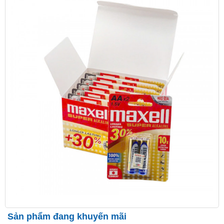
Sản phẩm đang khuyến mãi