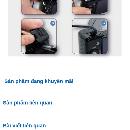
Sản phẩm đang khuyến mãi
Sản phẩm liên quan
Bài viết liên quan