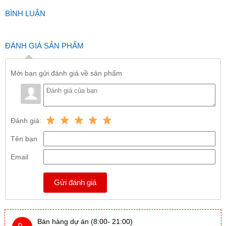
BÌNH LUẬN
ĐÁNH GIÁ SẢN PHẨM
Mời bạn gửi đánh giá về sản phẩm
Đánh giá:
Tên bạn
Email
Gửi đánh giá
Bán hàng dự án (8:00- 21:00)