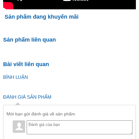
Sản phẩm đang khuyến mãi
Sản phẩm liên quan
Bài viết liên quan
BÌNH LUẬN
ĐÁNH GIÁ SẢN PHẨM
Mời bạn gửi đánh giá về sản phẩm