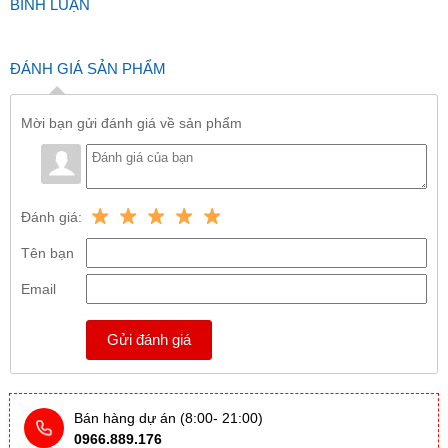
BÌNH LUẬN
ĐÁNH GIÁ SẢN PHẨM
Mời bạn gửi đánh giá về sản phẩm
Đánh giá:
Tên bạn
Email
Gửi đánh giá
Bán hàng dự án (8:00- 21:00)
0966.889.176