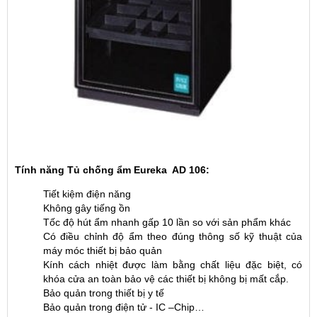
Tính năng Tủ chống ẩm Eureka AD 106:
Tiết kiệm điện năng
Không gây tiếng ồn
Tốc độ hút ẩm nhanh gấp 10 lần so với sản phẩm khác
Có điều chỉnh độ ẩm theo đúng thông số kỹ thuật của
máy móc thiết bị bảo quản
Kính cách nhiệt được làm bằng chất liệu đặc biệt, có
khóa cửa an toàn bảo vệ các thiết bị không bị mất cắp.
Bảo quản trong thiết bị y tế
Bảo quản trong điện tử - IC –Chip…