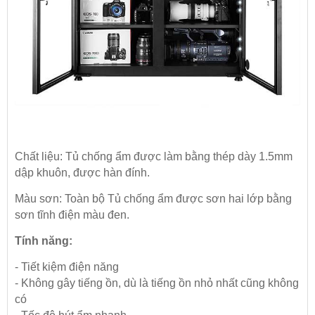
Chất liệu: Tủ chống ẩm được làm bằng thép dày 1.5mm
dập khuôn, được hàn đính.
Màu sơn: Toàn bộ Tủ chống ẩm được sơn hai lớp bằng
sơn tĩnh điện màu đen.
Tính năng:
- Tiết kiệm điện năng
- Không gây tiếng ồn, dù là tiếng ồn nhỏ nhất cũng không
có