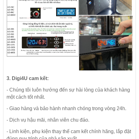
3. Digi4U cam kết:
- Chúng tôi luôn hướng đến sự hài lòng của khách hàng
một cách tốt nhất.
- Giao hàng và bảo hành nhanh chóng trong vòng 24h.
- Dịch vụ hậu mãi, nhân viên chu đáo.
- Linh kiện, phụ kiện thay thế cam kết chính hãng, lắp đặt
đúng quy trình của nhà sản xuất.