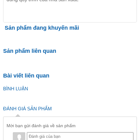
Sản phẩm đang khuyến mãi
Sản phẩm liên quan
Bài viết liên quan
BÌNH LUẬN
ĐÁNH GIÁ SẢN PHẨM
Mời bạn gửi đánh giá về sản phẩm