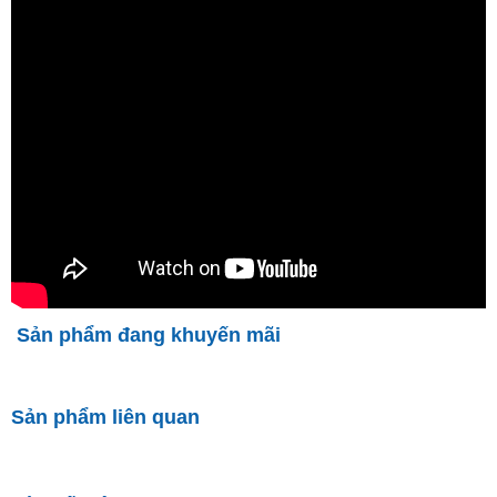
Sản phẩm đang khuyến mãi
Sản phẩm liên quan