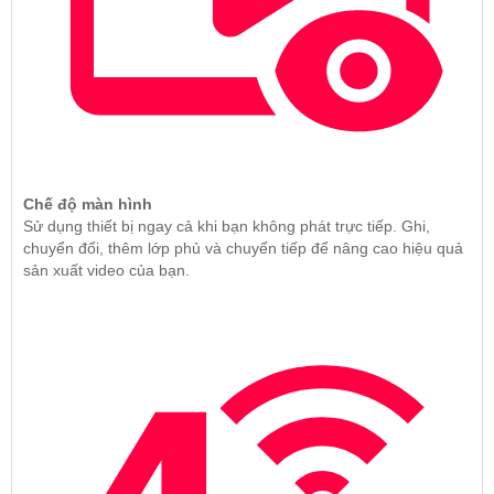
Chế độ màn hình
Sử dụng thiết bị ngay cả khi bạn không phát trực tiếp. Ghi,
chuyển đổi, thêm lớp phủ và chuyển tiếp để nâng cao hiệu quả
sản xuất video của bạn.