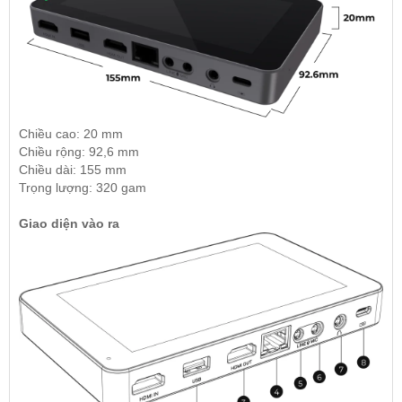
Chiều cao: 20 mm
Chiều rộng: 92,6 mm
Chiều dài: 155 mm
Trọng lượng: 320 gam
Giao diện vào ra