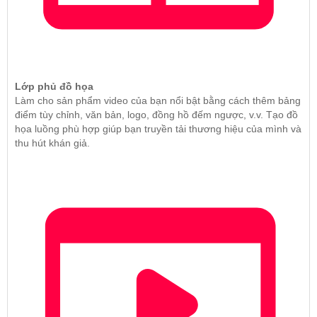
Lớp phủ đồ họa
Làm cho sản phẩm video của bạn nổi bật bằng cách thêm bảng
điểm tùy chỉnh, văn bản, logo, đồng hồ đếm ngược, v.v. Tạo đồ
họa luồng phù hợp giúp bạn truyền tải thương hiệu của mình và
thu hút khán giả.