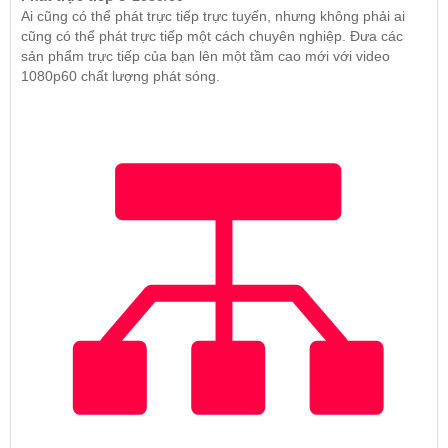
Ai cũng có thể phát trực tiếp trực tuyến, nhưng không phải ai
cũng có thể phát trực tiếp một cách chuyên nghiệp. Đưa các
sản phẩm trực tiếp của bạn lên một tầm cao mới với video
1080p60 chất lượng phát sóng.