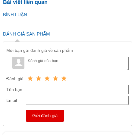
Bài viết liên quan
BÌNH LUẬN
ĐÁNH GIÁ SẢN PHẨM
Mời bạn gửi đánh giá về sản phẩm
Đánh giá:
Tên bạn
Email
Gửi đánh giá