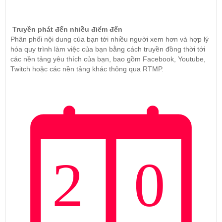
Truyền phát đến nhiều điểm đến
Phân phối nội dung của bạn tới nhiều người xem hơn và hợp lý
hóa quy trình làm việc của bạn bằng cách truyền đồng thời tới
các nền tảng yêu thích của bạn, bao gồm Facebook, Youtube,
Twitch hoặc các nền tảng khác thông qua RTMP.