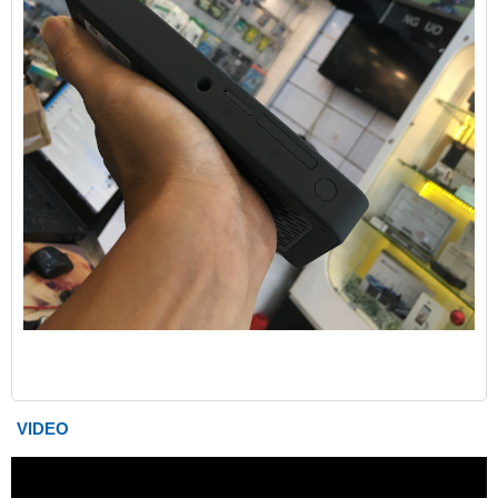
VIDEO