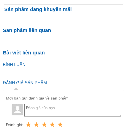
Sản phẩm đang khuyến mãi
Sản phẩm liên quan
Bài viết liên quan
BÌNH LUẬN
ĐÁNH GIÁ SẢN PHẨM
Mời bạn gửi đánh giá về sản phẩm
Đánh giá: