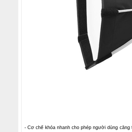
- Cơ chế khóa nhanh
cho phép người dùng căng tất