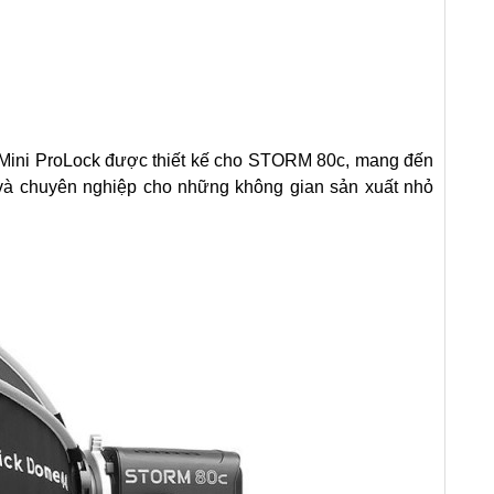
 Mini ProLock
được thiết kế cho STORM 80c, mang đến
và chuyên nghiệp
cho những không gian sản xuất nhỏ