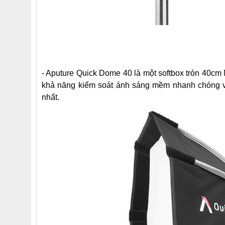
- Aputure Quick Dome 40 là một softbox tròn 40cm
khả năng kiểm soát ánh sáng mềm nhanh chóng 
nhất.