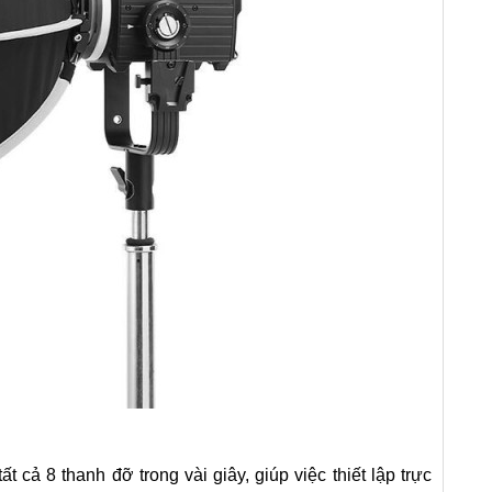
 cả 8 thanh đỡ trong vài giây, giúp việc thiết lập
trực