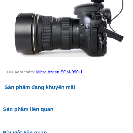
>>> Xem thêm:
Micro Azden SGM-990+i
Sản phẩm đang khuyến mãi
Sản phẩm liên quan
Bài viết liên quan