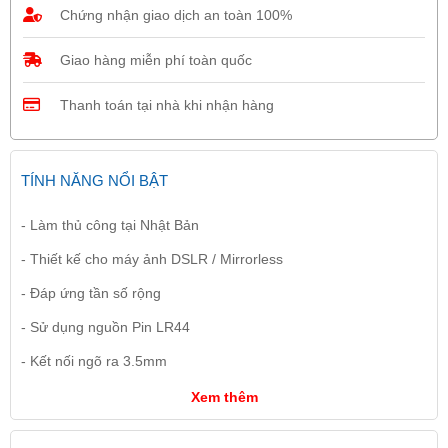
Chứng nhận giao dịch an toàn 100%
Giao hàng miễn phí toàn quốc
Thanh toán tại nhà khi nhận hàng
TÍNH NĂNG NỔI BẬT
- Làm thủ công tại Nhật Bản
- Thiết kế cho máy ảnh DSLR / Mirrorless
- Đáp ứng tần số rộng
- Sử dụng nguồn Pin LR44
- Kết nối ngõ ra 3.5mm
Xem thêm