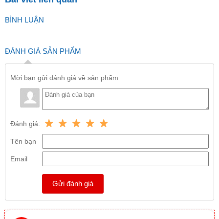
BÌNH LUẬN
ĐÁNH GIÁ SẢN PHẨM
Mời bạn gửi đánh giá về sản phẩm
Đánh giá:
Tên bạn
Email
Gửi đánh giá