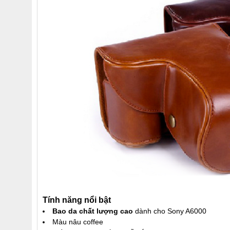
Tính năng nổi bật
Bao da chất lượng cao
dành cho Sony A6000
Màu nâu coffee