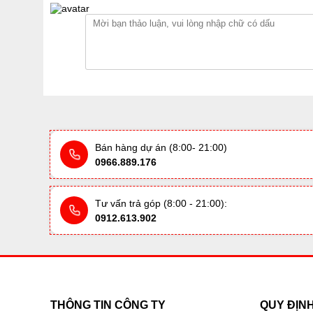
Bán hàng dự án (8:00- 21:00)
0966.889.176
Tư vấn trả góp (8:00 - 21:00):
0912.613.902
THÔNG TIN CÔNG TY
QUY ĐỊN