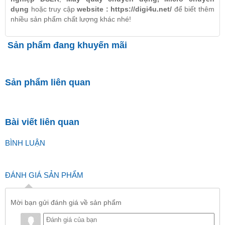
dụng
hoặc truy cập
website :
https://digi4u.net/
để biết thêm
nhiều sản phẩm chất lượng khác nhé!
Sản phẩm đang khuyến mãi
Sản phẩm liên quan
Bài viết liên quan
BÌNH LUẬN
ĐÁNH GIÁ SẢN PHẨM
Mời bạn gửi đánh giá về sản phẩm