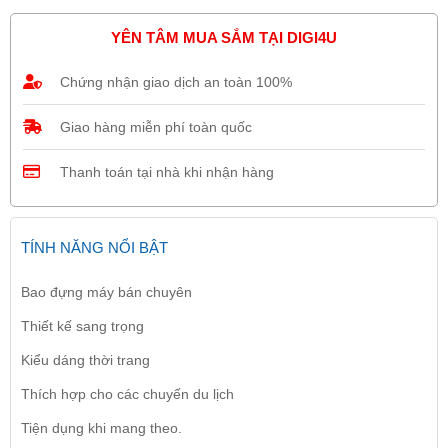
YÊN TÂM MUA SẮM TẠI DIGI4U
Chứng nhận giao dịch an toàn 100%
Giao hàng miễn phí toàn quốc
Thanh toán tại nhà khi nhận hàng
TÍNH NĂNG NỔI BẬT
Bao đựng máy bán chuyên
Thiết kế sang trọng
Kiểu dáng thời trang
Thích hợp cho các chuyến du lịch
Tiện dụng khi mang theo.