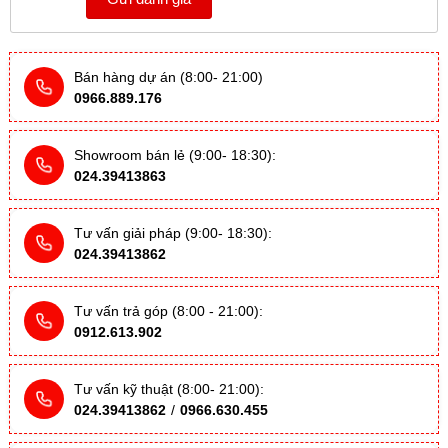
Bán hàng dự án (8:00- 21:00)
0966.889.176
Showroom bán lẻ (9:00- 18:30):
024.39413863
Tư vấn giải pháp (9:00- 18:30):
024.39413862
Tư vấn trả góp (8:00 - 21:00):
0912.613.902
Tư vấn kỹ thuật (8:00- 21:00):
024.39413862
/
0966.630.455