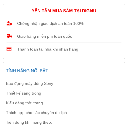
YÊN TÂM MUA SẮM TẠI DIGI4U
Chứng nhận giao dịch an toàn 100%
Giao hàng miễn phí toàn quốc
Thanh toán tại nhà khi nhận hàng
TÍNH NĂNG NỔI BẬT
Bao đựng máy dòng Sony
Thiết kế sang trọng
Kiểu dáng thời trang
Thích hợp cho các chuyến du lịch
Tiện dụng khi mang theo.