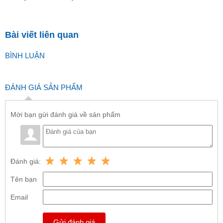
Bài viết liên quan
BÌNH LUẬN
ĐÁNH GIÁ SẢN PHẨM
Mời bạn gửi đánh giá về sản phẩm
Đánh giá:
Tên bạn
Email
Gửi đánh giá