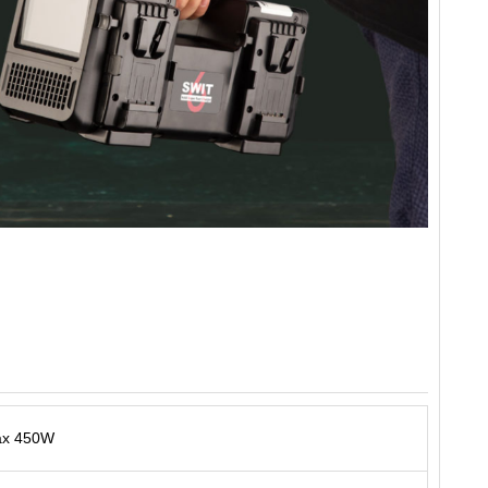
x 450W