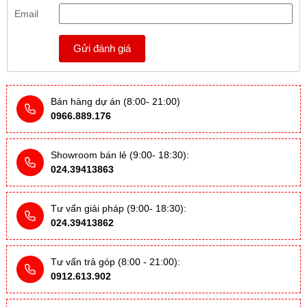
Email
Gửi đánh giá
Bán hàng dự án (8:00- 21:00)
0966.889.176
Showroom bán lẻ (9:00- 18:30):
024.39413863
Tư vấn giải pháp (9:00- 18:30):
024.39413862
Tư vấn trả góp (8:00 - 21:00):
0912.613.902