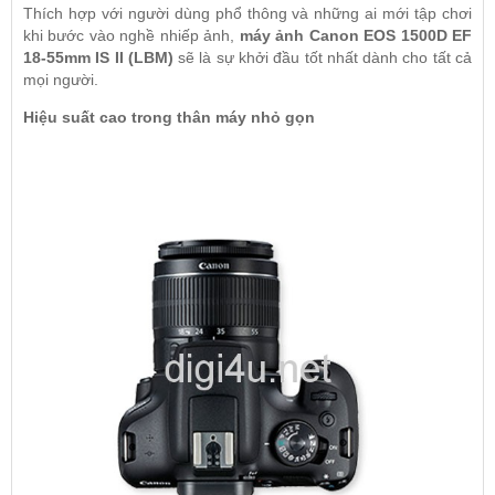
Thích hợp với người dùng phổ thông và những ai mới tập chơi
khi bước vào nghề nhiếp ảnh,
máy ảnh Canon EOS 1500D EF
18-55mm IS II
(LBM)
sẽ là sự khởi đầu tốt nhất dành cho tất cả
mọi người.
Hiệu suất cao trong thân máy nhỏ gọn