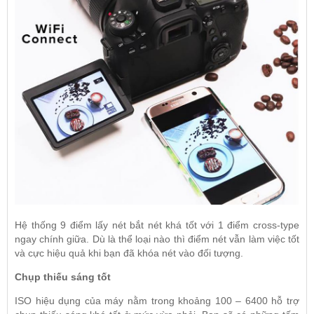
Hệ thống 9 điểm lấy nét bắt nét khá tốt với 1 điểm cross-type
ngay chính giữa. Dù là thể loại nào thì điểm nét vẫn làm việc tốt
và cực hiệu quả khi bạn đã khóa nét vào đối tượng.
Chụp thiếu sáng tốt
ISO hiệu dụng của máy nằm trong khoảng 100 – 6400 hỗ trợ