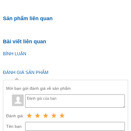
Sản phẩm liên quan
Bài viết liên quan
BÌNH LUẬN
ĐÁNH GIÁ SẢN PHẨM
Mời bạn gửi đánh giá về sản phẩm
Đánh giá:
Tên bạn