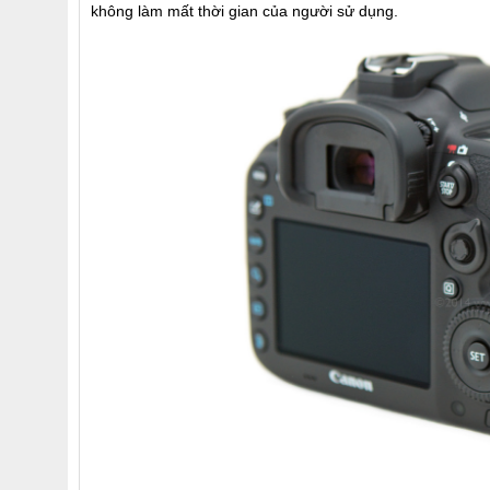
không làm mất thời gian của người sử dụng.