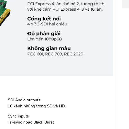
SDI Audio outputs
16 kênh nhúng trong SD và HD.
Sync inputs
Tri-sync hoặc Black Burst