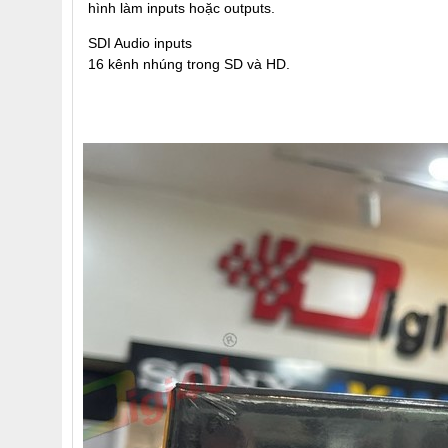
hình làm inputs hoặc outputs.
SDI Audio inputs
16 kênh nhúng trong SD và HD.