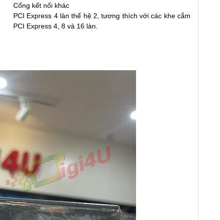
Cổng kết nối khác
PCI Express 4 làn thế hệ 2, tương thích với các khe cắm
PCI Express 4, 8 và 16 làn.