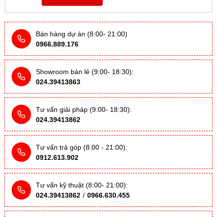
Bán hàng dự án (8:00- 21:00)
0966.889.176
Showroom bán lẻ (9:00- 18:30):
024.39413863
Tư vấn giải pháp (9:00- 18:30):
024.39413862
Tư vấn trả góp (8:00 - 21:00):
0912.613.902
Tư vấn kỹ thuật (8:00- 21:00):
024.39413862
/
0966.630.455