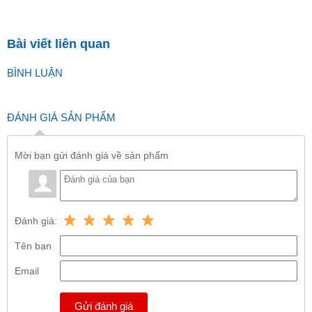
Bài viết liên quan
BÌNH LUẬN
ĐÁNH GIÁ SẢN PHẨM
Mời bạn gửi đánh giá về sản phẩm
Đánh giá:
Tên bạn
Email
Gửi đánh giá