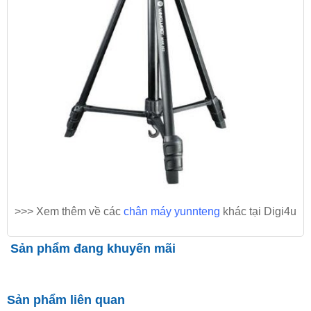
>>> Xem thêm về các
chân máy yunnteng
khác tại Digi4u
Sản phẩm đang khuyến mãi
Sản phẩm liên quan