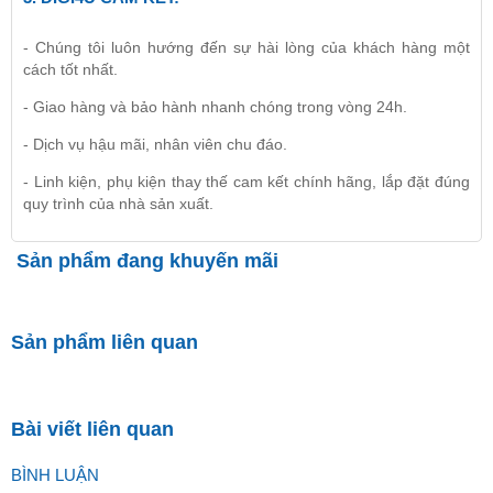
- Chúng tôi luôn hướng đến sự hài lòng của khách hàng một
cách tốt nhất.
- Giao hàng và bảo hành nhanh chóng trong vòng 24h.
- Dịch vụ hậu mãi, nhân viên chu đáo.
- Linh kiện, phụ kiện thay thế cam kết chính hãng, lắp đặt đúng
quy trình của nhà sản xuất.
Sản phẩm đang khuyến mãi
Sản phẩm liên quan
Bài viết liên quan
BÌNH LUẬN