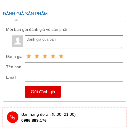
ĐÁNH GIÁ SẢN PHẨM
Mời bạn gửi đánh giá về sản phẩm
Đánh giá:
Tên bạn
Email
Gửi đánh giá
Bán hàng dự án (8:00- 21:00)
0966.889.176