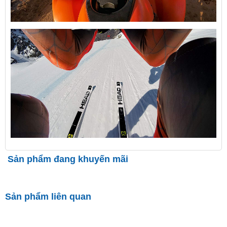
Sản phẩm đang khuyến mãi
Sản phẩm liên quan