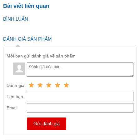
Bài viết liên quan
BÌNH LUẬN
ĐÁNH GIÁ SẢN PHẨM
Mời bạn gửi đánh giá về sản phẩm
Đánh giá:
Tên bạn
Email
Gửi đánh giá