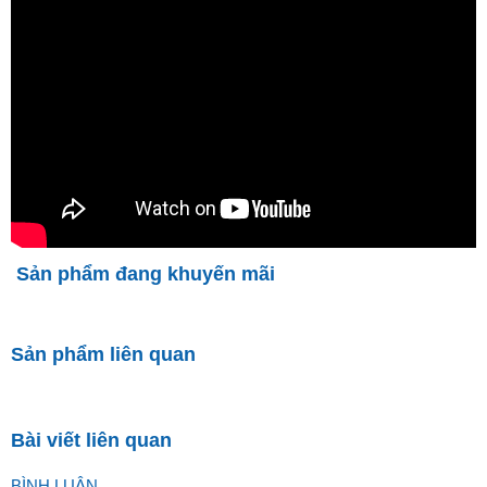
Sản phẩm đang khuyến mãi
Sản phẩm liên quan
Bài viết liên quan
BÌNH LUẬN