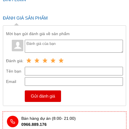
ĐÁNH GIÁ SẢN PHẨM
Mời bạn gửi đánh giá về sản phẩm
Đánh giá:
Tên bạn
Email
Gửi đánh giá
Bán hàng dự án (8:00- 21:00)
0966.889.176