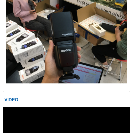
VIDEO