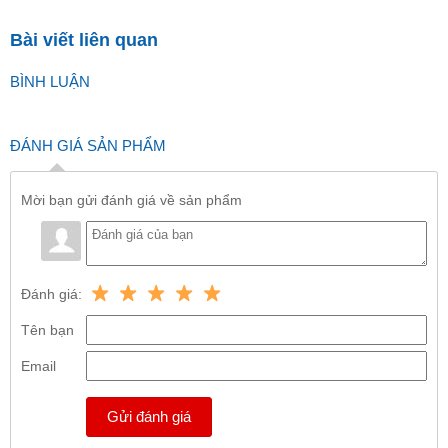
Bài viết liên quan
BÌNH LUẬN
ĐÁNH GIÁ SẢN PHẨM
Mời bạn gửi đánh giá về sản phẩm
Đánh giá:
Tên bạn
Email
Gửi đánh giá