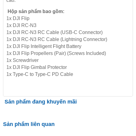
cao.
Hộp sản phẩm bao gồm:
1x DJI Flip
1x DJI RC-N3
1x DJI RC-N3 RC Cable (USB-C Connector)
1x DJI RC-N3 RC Cable (Lightning Connector)
1x DJI Flip Intelligent Flight Battery
1x DJI Flip Propellers (Pair) (Screws Included)
1x Screwdriver
1x DJI Flip Gimbal Protector
1x Type-C to Type-C PD Cable
Sản phẩm đang khuyến mãi
Sản phẩm liên quan