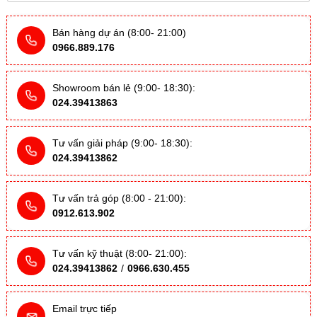
Bán hàng dự án (8:00- 21:00)
0966.889.176
Showroom bán lẻ (9:00- 18:30):
024.39413863
Tư vấn giải pháp (9:00- 18:30):
024.39413862
Tư vấn trả góp (8:00 - 21:00):
0912.613.902
Tư vấn kỹ thuật (8:00- 21:00):
024.39413862
/
0966.630.455
Email trực tiếp