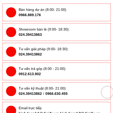
Bán hàng dự án (8:00- 21:00)
0966.889.176
Showroom bán lẻ (9:00- 18:30):
024.39413863
Tư vấn giải pháp (9:00- 18:30):
024.39413862
Tư vấn trả góp (8:00 - 21:00):
0912.613.902
Tư vấn kỹ thuật (8:00- 21:00):
024.39413862
/
0966.630.455
Email trực tiếp