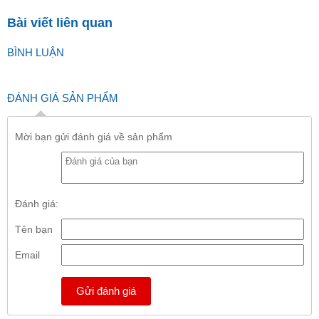
Bài viết liên quan
BÌNH LUẬN
ĐÁNH GIÁ SẢN PHẨM
Mời bạn gửi đánh giá về sản phẩm
Đánh giá:
Tên bạn
Email
Gửi đánh giá