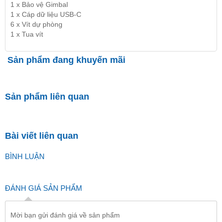
1 x Bảo vệ Gimbal
1 x Cáp dữ liệu USB-C
6 x Vít dự phòng
1 x Tua vít
Sản phẩm đang khuyến mãi
Sản phẩm liên quan
Bài viết liên quan
BÌNH LUẬN
ĐÁNH GIÁ SẢN PHẨM
Mời bạn gửi đánh giá về sản phẩm