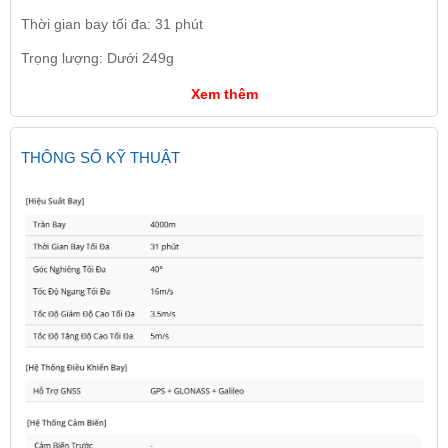
Thời gian bay tối đa: 31 phút
Trọng lượng: Dưới 249g
Xem thêm
THÔNG SỐ KỸ THUẬT