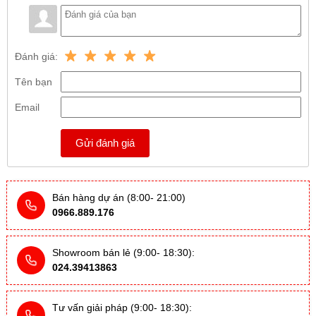
Đánh giá:
Tên bạn
Email
Gửi đánh giá
Bán hàng dự án (8:00- 21:00)
0966.889.176
Showroom bán lẻ (9:00- 18:30):
024.39413863
Tư vấn giải pháp (9:00- 18:30):