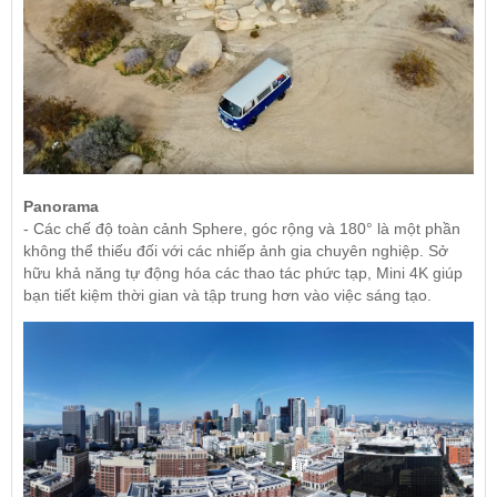
Panorama
- Các chế độ toàn cảnh Sphere, góc rộng và 180° là một phần
không thể thiếu đối với các nhiếp ảnh gia chuyên nghiệp. Sở
hữu khả năng tự động hóa các thao tác phức tạp, Mini 4K giúp
bạn tiết kiệm thời gian và tập trung hơn vào việc sáng tạo.